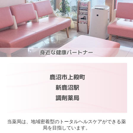
身近な健康パートナー
鹿沼市上殿町
新鹿沼駅
調剤薬局
当薬局は、地域密着型のトータルヘルスケアができる薬
局を目指しています。