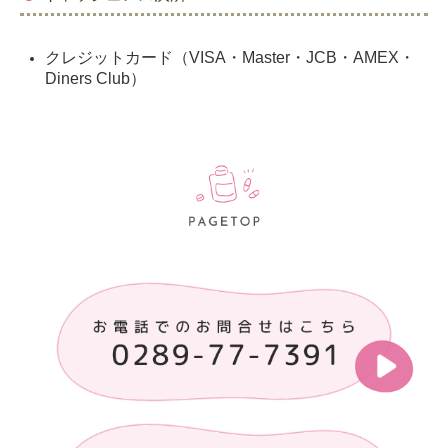
クレジットカード（VISA・Master・JCB・AMEX・
Diners Club）