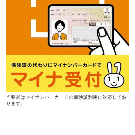
当薬局はマイナンバーカードの保険証利用に対応してお
ります。