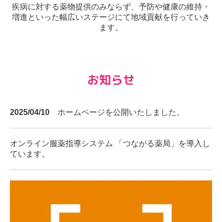
疾病に対する薬物提供のみならず、予防や健康の維持・
増進といった幅広いステージにて地域貢献を行っていき
ます。
お知らせ
2025/04/10
ホームページを公開いたしました。
オンライン服薬指導システム 「つながる薬局」を導入し
ています。